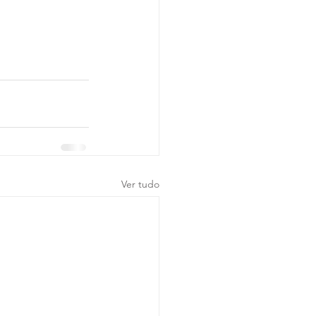
Ver tudo