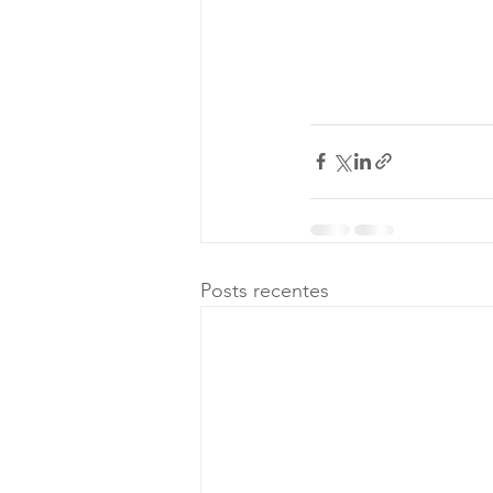
Posts recentes