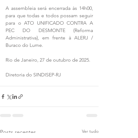
A assembleia será encerrada às 14h00, 
para que todas e todos possam seguir 
para o ATO UNIFICADO CONTRA A 
PEC DO DESMONTE (Reforma 
Administrativa), em frente à ALERJ / 
Buraco do Lume.
Rio de Janeiro, 27 de outubro de 2025.
Diretoria do SINDISEP-RJ
Ver tudo
Posts recentes