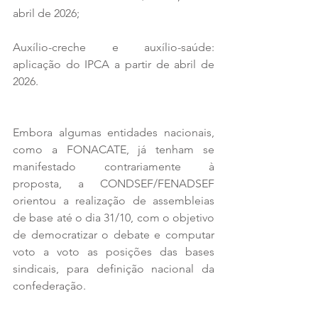
abril de 2026;
Auxílio-creche e auxílio-saúde: 
aplicação do IPCA a partir de abril de 
2026.
Embora algumas entidades nacionais, 
como a FONACATE, já tenham se 
manifestado contrariamente à 
proposta, a CONDSEF/FENADSEF 
orientou a realização de assembleias 
de base até o dia 31/10, com o objetivo 
de democratizar o debate e computar 
voto a voto as posições das bases 
sindicais, para definição nacional da 
confederação.