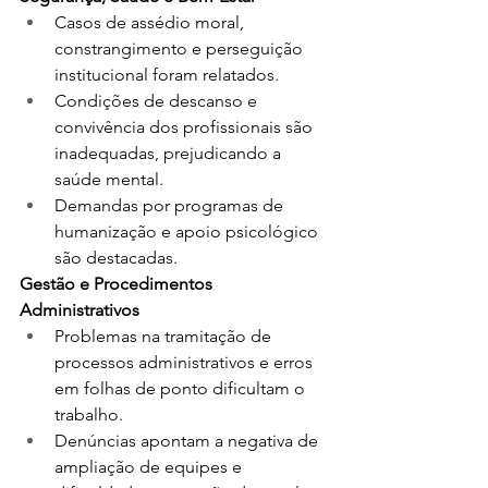
Casos de assédio moral, 
constrangimento e perseguição 
institucional foram relatados.﻿
Condições de descanso e 
convivência dos profissionais são 
inadequadas, prejudicando a 
saúde mental.﻿
Demandas por programas de 
humanização e apoio psicológico 
são destacadas.﻿
Gestão e Procedimentos 
Administrativos
Problemas na tramitação de 
processos administrativos e erros 
em folhas de ponto dificultam o 
trabalho.﻿
Denúncias apontam a negativa de 
ampliação de equipes e 