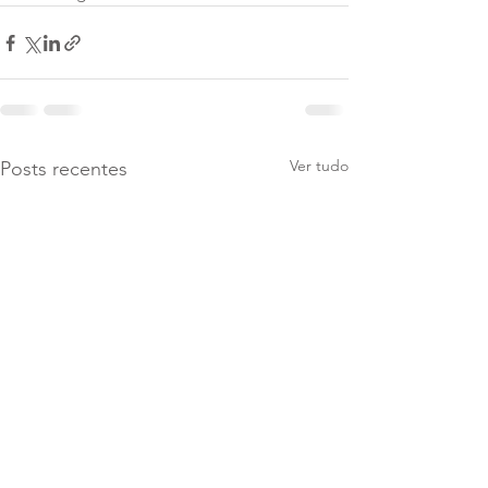
Ver tudo
Posts recentes