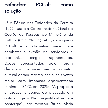
defendem PCCult como 
solução
Já o Fórum das Entidades da Carreira 
da Cultura e a Coordenadoria-Geral de 
Gestão de Pessoas do Ministério da 
Cultura (CGGP/MinC) reforçaram que o 
PCCult é a alternativa viável para 
combater a evasão de servidores e 
reorganizar cargos fragmentados. 
Dados apresentados pelo Fórum 
destacam que investimentos no setor 
cultural geram retorno social seis vezes 
maior, com impactos orçamentários 
mínimos (0,12% em 2025). "A proposta 
é razoável e abaixo do praticado em 
outros órgãos. Não há justificativa para 
postergar", argumentou Bruna Maria 