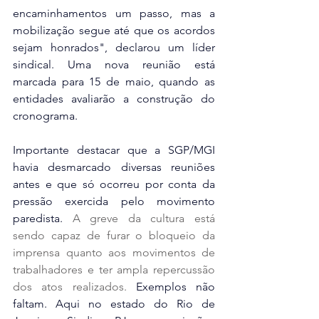
encaminhamentos um passo, mas a 
mobilização segue até que os acordos 
sejam honrados", declarou um líder 
sindical. Uma nova reunião está 
marcada para 15 de maio, quando as 
entidades avaliarão a construção do 
cronograma.  
Importante destacar que a SGP/MGI 
havia desmarcado diversas reuniões 
antes e que só ocorreu por conta da 
pressão exercida pelo movimento 
paredista. 
A greve da cultura está 
sendo capaz de furar o bloqueio da 
imprensa quanto aos movimentos de 
trabalhadores e ter ampla repercussão 
dos atos realizados.
 Exemplos não 
faltam. Aqui no estado do Rio de 