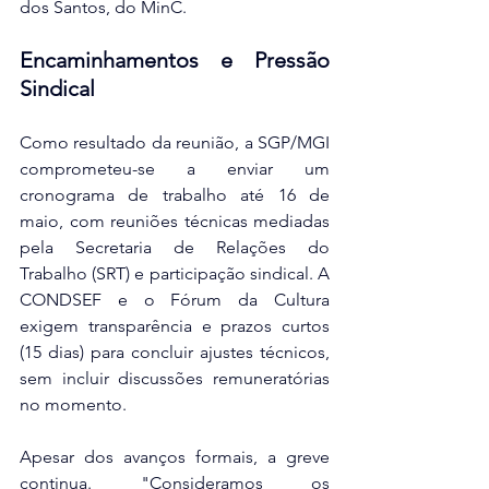
dos Santos, do MinC.  
Encaminhamentos e Pressão 
Sindical
Como resultado da reunião, a SGP/MGI 
comprometeu-se a enviar um 
cronograma de trabalho até 16 de 
maio, com reuniões técnicas mediadas 
pela Secretaria de Relações do 
Trabalho (SRT) e participação sindical. A 
CONDSEF e o Fórum da Cultura 
exigem transparência e prazos curtos 
(15 dias) para concluir ajustes técnicos, 
sem incluir discussões remuneratórias 
no momento.  
Apesar dos avanços formais, a greve 
continua. "Consideramos os 