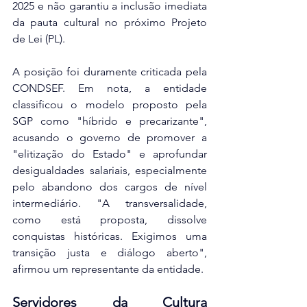
2025 e não garantiu a inclusão imediata 
da pauta cultural no próximo Projeto 
de Lei (PL).  
A posição foi duramente criticada pela 
CONDSEF. Em nota, a entidade 
classificou o modelo proposto pela 
SGP como "híbrido e precarizante", 
acusando o governo de promover a 
"elitização do Estado" e aprofundar 
desigualdades salariais, especialmente 
pelo abandono dos cargos de nível 
intermediário. "A transversalidade, 
como está proposta, dissolve 
conquistas históricas. Exigimos uma 
transição justa e diálogo aberto", 
afirmou um representante da entidade.  
Servidores da Cultura 