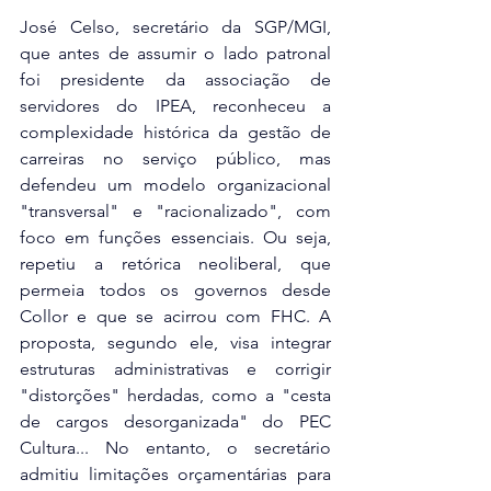
José Celso, secretário da SGP/MGI, 
que antes de assumir o lado patronal 
foi presidente da associação de 
servidores do IPEA, reconheceu a 
complexidade histórica da gestão de 
carreiras no serviço público, mas 
defendeu um modelo organizacional 
"transversal" e "racionalizado", com 
foco em funções essenciais. Ou seja, 
repetiu a retórica neoliberal, que 
permeia todos os governos desde 
Collor e que se acirrou com FHC. A 
proposta, segundo ele, visa integrar 
estruturas administrativas e corrigir 
"distorções" herdadas, como a "cesta 
de cargos desorganizada" do PEC 
Cultura... No entanto, o secretário 
admitiu limitações orçamentárias para 