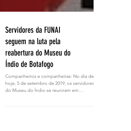
Servidores da FUNAI
seguem na luta pela
reabertura do Museu do
Índio de Botafogo
Companheiros e companheiras: No dia de
hoje, 5 de setembro de 2019, os servidores
do Museu do Índio se reuniram em
assembleia, coordenada...