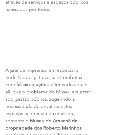
através de serviços e espaços públicos 
acessados por todos.
A grande imprensa, em especial a 
Rede Globo, já toca suas trombetas 
com
 falsas soluções
, afirmando aqui e 
ali, que o problema do Museu era estar 
sob gestão pública, sugerindo a 
necessidade de privatizar estes 
espaços na opinião da emissora, 
somente o 
Museu do Amanhã de 
propriedade dos Roberto Marinhos 