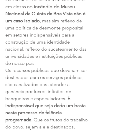
em cinzas no
 incêndio do Museu 
Nacional da Quinta da Boa Vista não é 
um caso isolado
, mas sim reflexo de 
uma política de desmonte proposital 
em setores indispensáveis para a 
construção de uma identidade 
nacional, reflexo do sucateamento das 
universidades e instituições públicas 
de nosso país.
Os recursos públicos que deveriam ser 
destinados para os serviços públicos, 
são canalizados para atender a 
ganância por lucros infinitos de 
banqueiros e especuladores. 
É 
indispensável que seja dado um basta 
neste processo de falência 
programada.
 Que os frutos do trabalho 
do povo, sejam a ele destinados, 