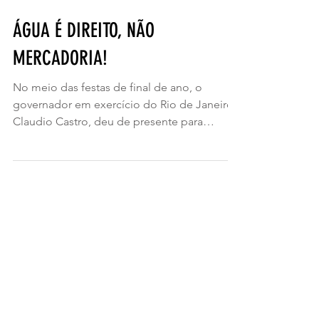
ÁGUA É DIREITO, NÃO
MERCADORIA!
No meio das festas de final de ano, o
governador em exercício do Rio de Janeiro,
Claudio Castro, deu de presente para
especuladores e...