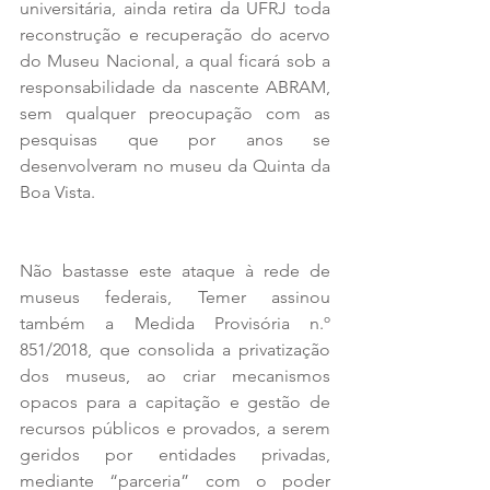
universitária, ainda retira da UFRJ toda 
reconstrução e recuperação do acervo 
do Museu Nacional, a qual ficará sob a 
responsabilidade da nascente ABRAM, 
sem qualquer preocupação com as 
pesquisas que por anos se 
desenvolveram no museu da Quinta da 
Boa Vista.
Não bastasse este ataque à rede de 
museus federais, Temer assinou 
também a Medida Provisória n.º 
851/2018, que consolida a privatização 
dos museus, ao criar mecanismos 
opacos para a capitação e gestão de 
recursos públicos e provados, a serem 
geridos por entidades privadas, 
mediante “parceria” com o poder 