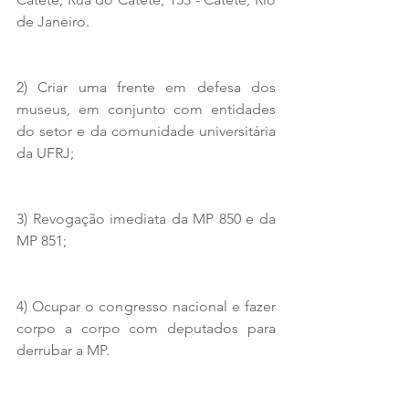
de Janeiro.
2) Criar uma frente em defesa dos 
museus, em conjunto com entidades 
do setor e da comunidade universitária 
da UFRJ;
3) Revogação imediata da MP 850 e da 
MP 851;
4) Ocupar o congresso nacional e fazer 
corpo a corpo com deputados para 
derrubar a MP.