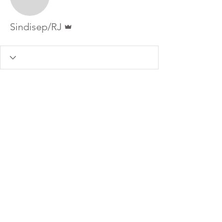
Administrador
Sindisep/RJ