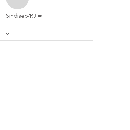
Administrador
Sindisep/RJ