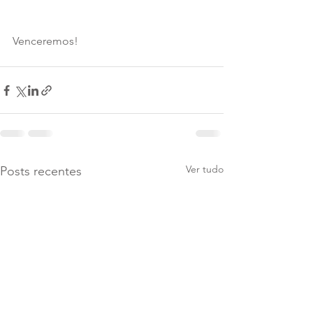
Venceremos!
Ver tudo
Posts recentes