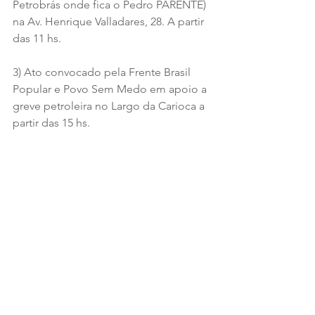
Petrobrás onde fica o Pedro PARENTE) 
na Av. Henrique Valladares, 28. A partir 
das 11 hs.
3) Ato convocado pela Frente Brasil 
Popular e Povo Sem Medo em apoio a 
greve petroleira no Largo da Carioca a 
partir das 15 hs. 