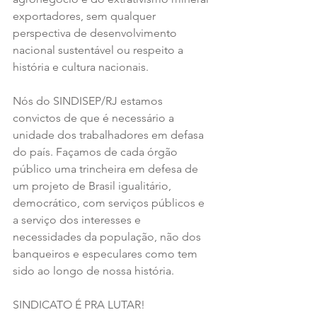
exportadores, sem qualquer 
perspectiva de desenvolvimento 
nacional sustentável ou respeito a 
história e cultura nacionais.
Nós do SINDISEP/RJ estamos 
convictos de que é necessário a 
unidade dos trabalhadores em defasa 
do país. Façamos de cada órgão 
público uma trincheira em defesa de 
um projeto de Brasil igualitário, 
democrático, com serviços públicos e 
a serviço dos interesses e 
necessidades da população, não dos 
banqueiros e especulares como tem 
sido ao longo de nossa história.
SINDICATO É PRA LUTAR!