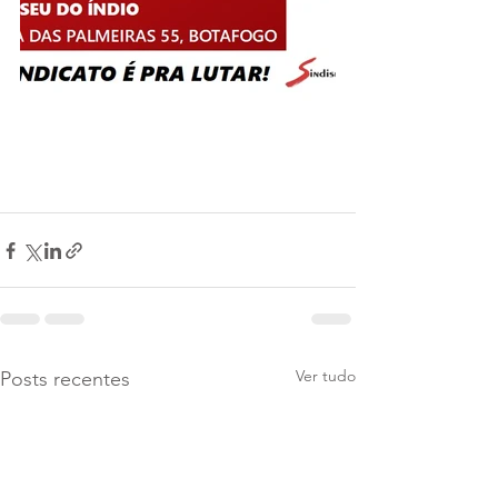
Ver tudo
Posts recentes