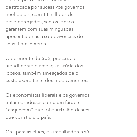
destroçada por sucessivos governos 
neoliberais, com 13 milhões de 
desempregados, são os idosos 
garantem com suas minguadas 
aposentadorias a sobrevivências de 
seus filhos e netos.
O desmonte do SUS, precariza o 
atendimento e ameaça a saúde dos 
idosos, também ameaçados pelo 
custo exorbitante dos medicamentos.
Os economistas liberais e os governos 
tratam os idosos como um fardo e 
"esquecem" que foi o trabalho destes 
que construiu o país.
Ora, para as elites, os trabalhadores só 