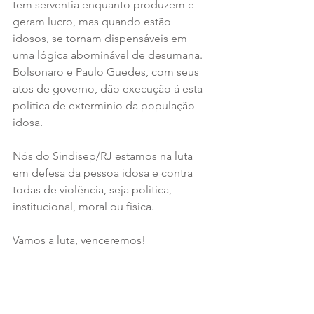
tem serventia enquanto produzem e 
geram lucro, mas quando estão 
idosos, se tornam dispensáveis em 
uma lógica abominável de desumana. 
Bolsonaro e Paulo Guedes, com seus 
atos de governo, dão execução á esta 
política de extermínio da população 
idosa.
Nós do Sindisep/RJ estamos na luta 
em defesa da pessoa idosa e contra 
todas de violência, seja política, 
institucional, moral ou física.
Vamos a luta, venceremos!