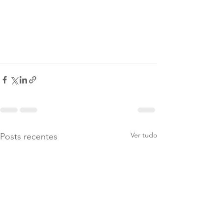
Ver tudo
Posts recentes