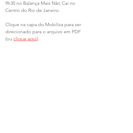
9h30 no Balança Mais Não Cai no 
Centro do Rio de Janeiro.
Clique na capa do Mobiliza para ser 
direcionado para o arquivo em PDF 
(ou 
clique aqui
).