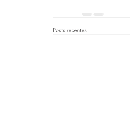
Posts recentes