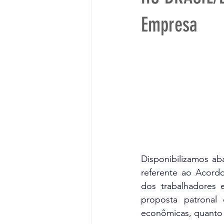
Empresa
Disponibilizamos ab
referente ao Acordo
dos trabalhadores 
proposta patronal 
econômicas, quanto 