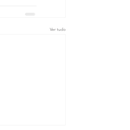
Ver tudo