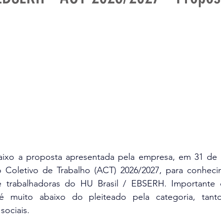
aixo a proposta apresentada pela empresa, em 31 de 
 Coletivo de Trabalho (ACT) 2026/2027, para conhecim
e trabalhadoras do HU Brasil / EBSERH. Importante 
é muito abaixo do pleiteado pela categoria, tanto 
sociais.