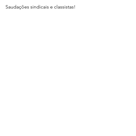
Saudações sindicais e classistas!