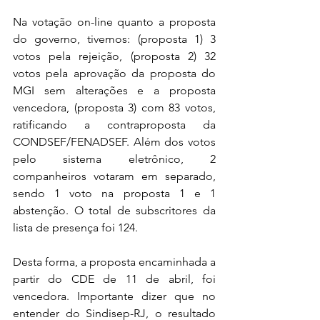
Na votação on-line quanto a proposta 
do governo, tivemos: (proposta 1) 3 
votos pela rejeição, (proposta 2) 32 
votos pela aprovação da proposta do 
MGI sem alterações e a proposta 
vencedora, (proposta 3) com 83 votos, 
ratificando a contraproposta da 
CONDSEF/FENADSEF. Além dos votos 
pelo sistema eletrônico, 2 
companheiros votaram em separado, 
sendo 1 voto na proposta 1 e 1 
abstenção. O total de subscritores da 
lista de presença foi 124.
Desta forma, a proposta encaminhada a 
partir do CDE de 11 de abril, foi 
vencedora. Importante dizer que no 
entender do Sindisep-RJ, o resultado 