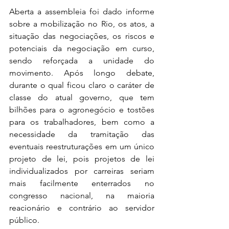
Aberta a assembleia foi dado informe 
sobre a mobilização no Rio, os atos, a 
situação das negociações, os riscos e 
potenciais da negociação em curso, 
sendo reforçada a unidade do 
movimento. Após longo debate, 
durante o qual ficou claro o caráter de 
classe do atual governo, que tem 
bilhões para o agronegócio e tostões 
para os trabalhadores, bem como a 
necessidade da tramitação das 
eventuais reestruturações em um único 
projeto de lei, pois projetos de lei 
individualizados por carreiras seriam 
mais facilmente enterrados no 
congresso nacional, na maioria 
reacionário e contrário ao servidor 
público.