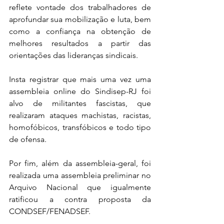
reflete vontade dos trabalhadores de 
aprofundar sua mobilização e luta, bem 
como a confiança na obtenção de 
melhores resultados a partir das 
orientações das lideranças sindicais.
Insta registrar que mais uma vez uma 
assembleia online do Sindisep-RJ foi 
alvo de militantes fascistas, que 
realizaram ataques machistas, racistas, 
homofóbicos, transfóbicos e todo tipo 
de ofensa.
Por fim, além da assembleia-geral, foi 
realizada uma assembleia preliminar no 
Arquivo Nacional que igualmente 
ratificou a contra proposta da 
CONDSEF/FENADSEF.