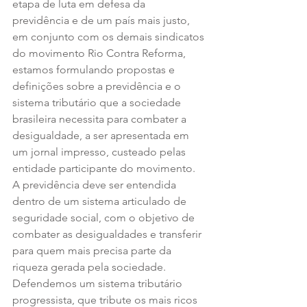
etapa de luta em defesa da 
previdência e de um país mais justo, 
em conjunto com os demais sindicatos 
do movimento Rio Contra Reforma, 
estamos formulando propostas e 
definições sobre a previdência e o 
sistema tributário que a sociedade 
brasileira necessita para combater a 
desigualdade, a ser apresentada em 
um jornal impresso, custeado pelas 
entidade participante do movimento.
A previdência deve ser entendida 
dentro de um sistema articulado de 
seguridade social, com o objetivo de 
combater as desigualdades e transferir 
para quem mais precisa parte da 
riqueza gerada pela sociedade. 
Defendemos um sistema tributário 
progressista, que tribute os mais ricos 