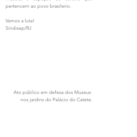
pertencem ao povo brasileiro.
Vamos a luta!
Sindisep/RJ
Ato público em defesa dos Museus 
nos jardins do Palácio do Catete.