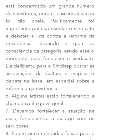
está concentrado um grande número 
de servidores, porém a assembleia não 
foi tão cheia. Politicamente foi 
importante para apresentar o sindicato 
e debater a luta contra a reforma da 
previdência, elevando o grau de 
consciência da categoria, sendo esse o 
momento para fortalecer o sindicato. 
Ela deliberou para o Sindisep buscar as 
associações da Cultura e ampliar o 
debate na base, em especial sobre a 
reforma da previdência.
6. Alguns artistas estão fortalecendo a 
chamada pela greve geral.
7. Devemos fortalecer a atuação na 
base, fortalecendo o diálogo com os 
servidores.
8. Foram encomendadas faixas para a 