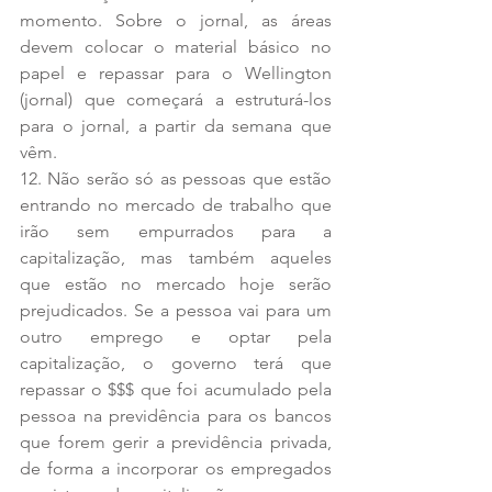
momento. Sobre o jornal, as áreas 
devem colocar o material básico no 
papel e repassar para o Wellington 
(jornal) que começará a estruturá-los 
para o jornal, a partir da semana que 
vêm.  
12. Não serão só as pessoas que estão 
entrando no mercado de trabalho que 
irão sem empurrados para a 
capitalização, mas também aqueles 
que estão no mercado hoje serão 
prejudicados. Se a pessoa vai para um 
outro emprego e optar pela 
capitalização, o governo terá que 
repassar o $$$ que foi acumulado pela 
pessoa na previdência para os bancos 
que forem gerir a previdência privada, 
de forma a incorporar os empregados 