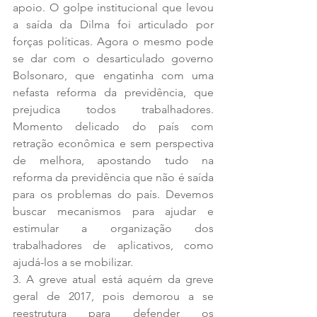
apoio. O golpe institucional que levou 
a saída da Dilma foi articulado por 
forças políticas. Agora o mesmo pode 
se dar com o desarticulado governo 
Bolsonaro, que engatinha com uma 
nefasta reforma da previdência, que 
prejudica todos trabalhadores. 
Momento delicado do país com 
retração econômica e sem perspectiva 
de melhora, apostando tudo na 
reforma da previdência que não é saída 
para os problemas do país. Devemos 
buscar mecanismos para ajudar e 
estimular a organização dos 
trabalhadores de aplicativos, como 
ajudá-los a se mobilizar.
3. A greve atual está aquém da greve 
geral de 2017, pois demorou a se 
reestrutura para defender os 