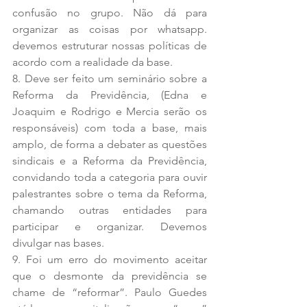
confusão no grupo. Não dá para 
organizar as coisas por whatsapp. 
devemos estruturar nossas políticas de 
acordo com a realidade da base.  
8. Deve ser feito um seminário sobre a 
Reforma da Previdência, (Edna e 
Joaquim e Rodrigo e Mercia serão os 
responsáveis) com toda a base, mais 
amplo, de forma a debater as questões 
sindicais e a Reforma da Previdência, 
convidando toda a categoria para ouvir 
palestrantes sobre o tema da Reforma, 
chamando outras entidades para 
participar e organizar. Devemos 
divulgar nas bases.
9. Foi um erro do movimento aceitar 
que o desmonte da previdência se 
chame de “reformar”. Paulo Guedes 