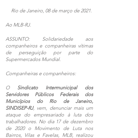
Rio de Janeiro, 08 de março de 2021. 
Ao MLB-RJ.
ASSUNTO: Solidariedade aos 
companheiros e companheiras vítimas 
de perseguição por parte do 
Supermercados Mundial.
Companheiras e companheiros:
O 
Sindicato Intermunicipal dos 
Servidores Públicos Federais dos 
Municípios do Rio de Janeiro, 
SINDISEP-RJ
, vem, denunciar mais um 
ataque do empresariado à luta dos 
trabalhadores. No dia 17 de dezembro 
de 2020 o Movimento de Luta nos 
Bairros, Vilas e Favelas, MLB, realizou 