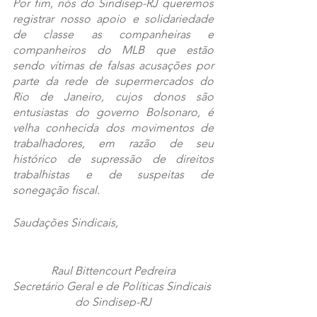
Por fim, nós do Sindisep-RJ queremos 
registrar nosso apoio e solidariedade 
de classe as companheiras e 
companheiros do MLB que estão 
sendo vítimas de falsas acusações por 
parte da rede de supermercados do 
Rio de Janeiro, cujos donos são 
entusiastas do governo Bolsonaro, é 
velha conhecida dos movimentos de 
trabalhadores, em razão de seu 
histórico de supressão de direitos 
trabalhistas e de suspeitas de 
sonegação fiscal.  
Saudações Sindicais,
Raul Bittencourt Pedreira
Secretário Geral e de Políticas Sindicais 
do Sindisep-RJ