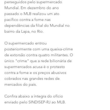
perseguidos pelo supermercado 
Mundial. Em dezembro do ano 
passado o MLB realizou um ato 
pacífico contra a fome nas 
dependências da filial do Mundial no 
bairro da Lapa, no Rio. 
O supermercado entrou 
posteriormente com uma queixa-crime 
de extorsão contra quatro militantes. O 
único "crime" que a rede bilionária de 
supermercados acusa é o protesto 
contra a fome e os preços abusivos 
cobrados nas grandes redes de 
mercados do país.
Confira abaixo a íntegra do ofício 
enviado pelo SINDISEP-RJ ao MLB.