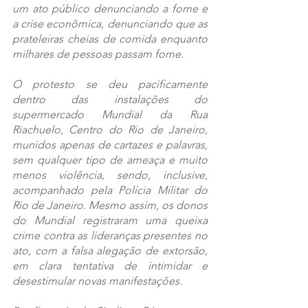
um ato público denunciando a fome e 
a crise econômica, denunciando que as 
prateleiras cheias de comida enquanto 
milhares de pessoas passam fome.
O protesto se deu pacificamente 
dentro das instalações do 
supermercado Mundial da Rua 
Riachuelo, Centro do Rio de Janeiro, 
munidos apenas de cartazes e palavras, 
sem qualquer tipo de ameaça e muito 
menos violência, sendo, inclusive, 
acompanhado pela Polícia Militar do 
Rio de Janeiro. Mesmo assim, os donos 
do Mundial registraram uma queixa 
crime contra as lideranças presentes no 
ato, com a falsa alegação de extorsão, 
em clara tentativa de intimidar e 
desestimular novas manifestações.