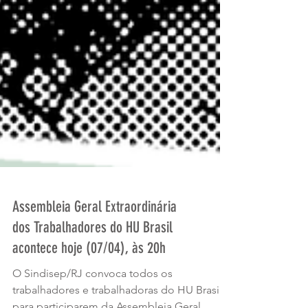
Assembleia Geral Extraordinária
dos Trabalhadores do HU Brasil
acontece hoje (07/04), às 20h