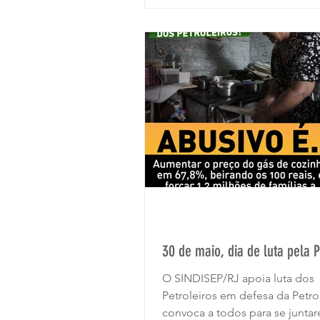
30 de maio, dia de luta pela 
O SINDISEP/RJ apoia luta dos
Petroleiros em defesa da Petro
convoca a todos para se junta